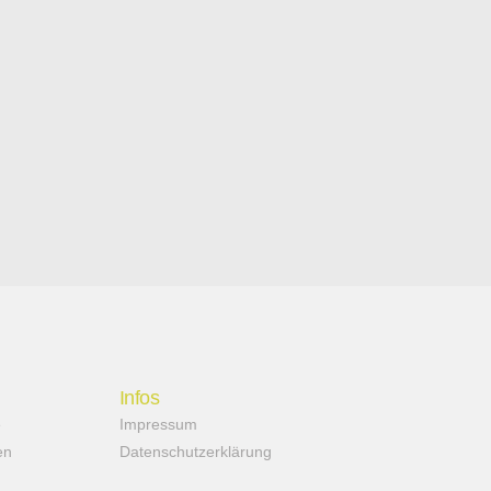
Infos
e
Impressum
en
Datenschutzerklärung