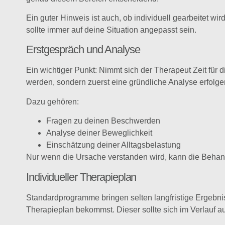
Ein guter Hinweis ist auch, ob individuell gearbeitet w
sollte immer auf deine Situation angepasst sein.
Erstgespräch und Analyse
Ein wichtiger Punkt: Nimmt sich der Therapeut Zeit für d
werden, sondern zuerst eine gründliche Analyse erfolge
Dazu gehören:
Fragen zu deinen Beschwerden
Analyse deiner Beweglichkeit
Einschätzung deiner Alltagsbelastung
Nur wenn die Ursache verstanden wird, kann die Behandl
Individueller Therapieplan
Standardprogramme bringen selten langfristige Ergebnis
Therapieplan bekommst. Dieser sollte sich im Verlauf a