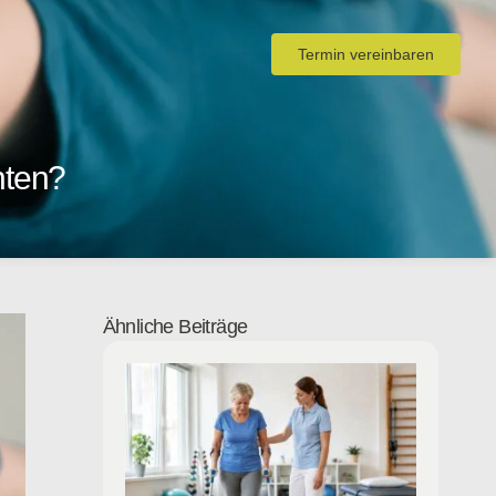
Termin vereinbaren
hten?
Ähnliche Beiträge