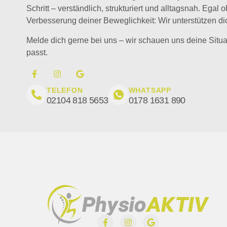
Schritt – verständlich, strukturiert und alltagsnah. Ega
Verbesserung deiner Beweglichkeit: Wir unterstützen dic
Melde dich gerne bei uns – wir schauen uns deine Situa
passt.
TELEFON
WHATSAPP
02104 818 5653
0178 1631 890