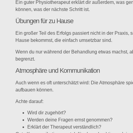
Ein guter Physiotherapeut erklärt dir außerdem, was ge
können, was der nächste Schritt ist.
Übungen für zu Hause
Ein großer Teil des Erfolgs passiert nicht in der Praxis,
Hause bekommst, die einfach umsetzbar sind.
Wenn du nur während der Behandlung etwas machst, aber 
begrenzt.
Atmosphäre und Kommunikation
Auch wenn es oft unterschätzt wird: Die Atmosphäre spie
aufbauen können.
Achte darauf:
Wird dir zugehört?
Werden deine Fragen ernst genommen?
Erklärt der Therapeut verständlich?