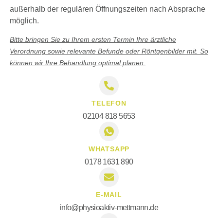
außerhalb der regulären Öffnungszeiten nach Absprache
möglich.
Bitte bringen Sie zu Ihrem ersten Termin Ihre ärztliche
Verordnung sowie relevante Befunde oder Röntgenbilder mit. So
können wir Ihre Behandlung optimal planen.
TELEFON
02104 818 5653
WHATSAPP
0178 1631 890
E-MAIL
info@physioaktiv-mettmann.de