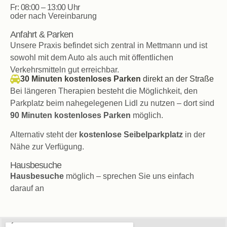
Fr: 08:00 – 13:00 Uhr
oder nach Vereinbarung
Anfahrt & Parken
Unsere Praxis befindet sich zentral in Mettmann und ist
sowohl mit dem Auto als auch mit öffentlichen
Verkehrsmitteln gut erreichbar.
30 Minuten kostenloses Parken
direkt an der Straße
Bei längeren Therapien besteht die Möglichkeit, den
Parkplatz beim nahegelegenen Lidl zu nutzen – dort sind
90 Minuten kostenloses Parken
möglich.
Alternativ steht der
kostenlose Seibelparkplatz
in der
Nähe zur Verfügung.
Hausbesuche
Hausbesuche
möglich – sprechen Sie uns einfach
darauf an