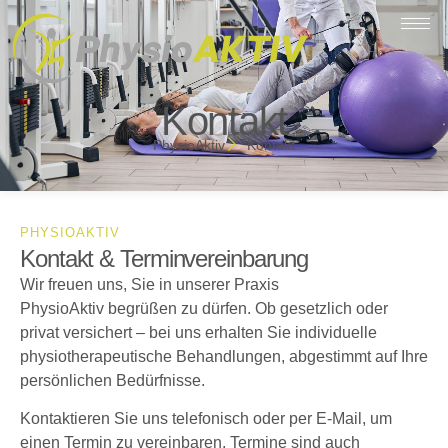
Kontakt
PhysioAktiv
Kontakt
PHYSIOAKTIV
Kontakt & Terminvereinbarung
Wir freuen uns, Sie in unserer Praxis
PhysioAktiv begrüßen zu dürfen. Ob gesetzlich oder
privat versichert – bei uns erhalten Sie individuelle
physiotherapeutische Behandlungen, abgestimmt auf Ihre
persönlichen Bedürfnisse.
Kontaktieren Sie uns telefonisch oder per E-Mail, um
einen Termin zu vereinbaren. Termine sind auch