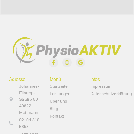
Adresse
Menü
Infos
Johannes-
Startseite
Impressum
Flintrop-
Leistungen
Datenschutzerklärung
Straße 50
Über uns
40822
Blog
Mettmann
Kontakt
02104 818
5653
Jetzt auch