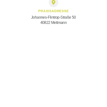
PRAXISADRESSE
Johannes-Flintrop-Straße 50
40822 Mettmann