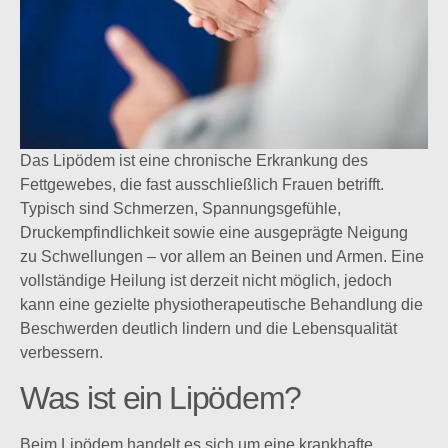
Das Lipödem ist eine chronische Erkrankung des
Fettgewebes, die fast ausschließlich Frauen betrifft.
Typisch sind Schmerzen, Spannungsgefühle,
Druckempfindlichkeit sowie eine ausgeprägte Neigung
zu Schwellungen – vor allem an Beinen und Armen. Eine
vollständige Heilung ist derzeit nicht möglich, jedoch
kann eine gezielte physiotherapeutische Behandlung die
Beschwerden deutlich lindern und die Lebensqualität
verbessern.
Was ist ein Lipödem?
Beim Lipödem handelt es sich um eine krankhafte