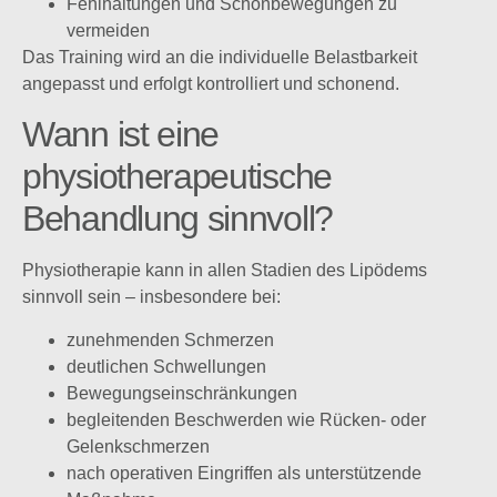
Fehlhaltungen und Schonbewegungen zu
vermeiden
Das Training wird an die individuelle Belastbarkeit
angepasst und erfolgt kontrolliert und schonend.
Wann ist eine
physiotherapeutische
Behandlung sinnvoll?
Physiotherapie kann in allen Stadien des Lipödems
sinnvoll sein – insbesondere bei:
zunehmenden Schmerzen
deutlichen Schwellungen
Bewegungseinschränkungen
begleitenden Beschwerden wie Rücken- oder
Gelenkschmerzen
nach operativen Eingriffen als unterstützende