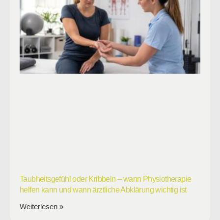
Taubheitsgefühl oder Kribbeln – wann Physiotherapie
helfen kann und wann ärztliche Abklärung wichtig ist
Weiterlesen »