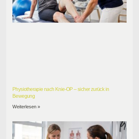
Physiotherapie nach Knie-OP – sicher zurück in
Bewegung
Weiterlesen »