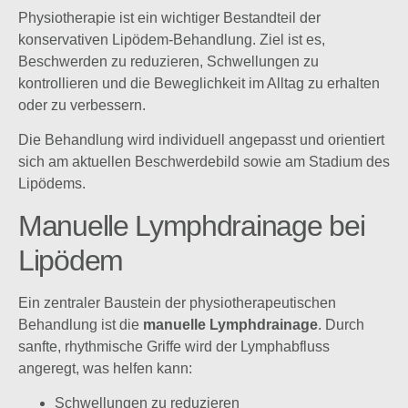
Physiotherapie ist ein wichtiger Bestandteil der
konservativen Lipödem-Behandlung. Ziel ist es,
Beschwerden zu reduzieren, Schwellungen zu
kontrollieren und die Beweglichkeit im Alltag zu erhalten
oder zu verbessern.
Die Behandlung wird individuell angepasst und orientiert
sich am aktuellen Beschwerdebild sowie am Stadium des
Lipödems.
Manuelle Lymphdrainage bei
Lipödem
Ein zentraler Baustein der physiotherapeutischen
Behandlung ist die
manuelle Lymphdrainage
. Durch
sanfte, rhythmische Griffe wird der Lymphabfluss
angeregt, was helfen kann:
Schwellungen zu reduzieren