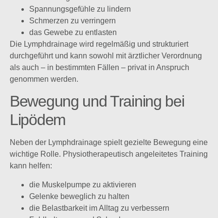
Spannungsgefühle zu lindern
Schmerzen zu verringern
das Gewebe zu entlasten
Die Lymphdrainage wird regelmäßig und strukturiert
durchgeführt und kann sowohl mit ärztlicher Verordnung
als auch – in bestimmten Fällen – privat in Anspruch
genommen werden.
Bewegung und Training bei
Lipödem
Neben der Lymphdrainage spielt gezielte Bewegung eine
wichtige Rolle. Physiotherapeutisch angeleitetes Training
kann helfen:
die Muskelpumpe zu aktivieren
Gelenke beweglich zu halten
die Belastbarkeit im Alltag zu verbessern