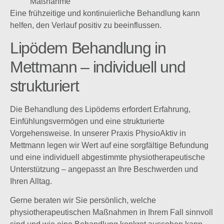
Maßnahme
Eine frühzeitige und kontinuierliche Behandlung kann
helfen, den Verlauf positiv zu beeinflussen.
Lipödem Behandlung in
Mettmann – individuell und
strukturiert
Die Behandlung des Lipödems erfordert Erfahrung,
Einfühlungsvermögen und eine strukturierte
Vorgehensweise. In unserer Praxis PhysioAktiv in
Mettmann legen wir Wert auf eine sorgfältige Befundung
und eine individuell abgestimmte physiotherapeutische
Unterstützung – angepasst an Ihre Beschwerden und
Ihren Alltag.
Gerne beraten wir Sie persönlich, welche
physiotherapeutischen Maßnahmen in Ihrem Fall sinnvoll