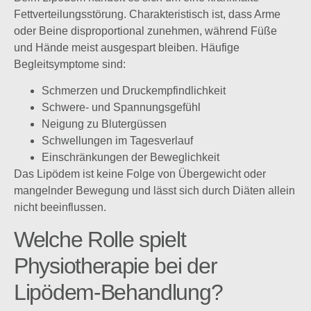
Fettverteilungsstörung. Charakteristisch ist, dass Arme
oder Beine disproportional zunehmen, während Füße
und Hände meist ausgespart bleiben. Häufige
Begleitsymptome sind:
Schmerzen und Druckempfindlichkeit
Schwere- und Spannungsgefühl
Neigung zu Blutergüssen
Schwellungen im Tagesverlauf
Einschränkungen der Beweglichkeit
Das Lipödem ist keine Folge von Übergewicht oder
mangelnder Bewegung und lässt sich durch Diäten allein
nicht beeinflussen.
Welche Rolle spielt
Physiotherapie bei der
Lipödem-Behandlung?