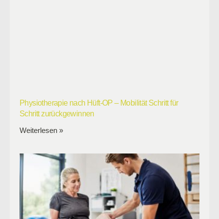
Physiotherapie nach Hüft-OP – Mobilität Schritt für
Schritt zurückgewinnen
Weiterlesen »